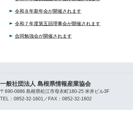
令和８年新年会が開催されます
令和７年度第五回理事会が開催されます
合同勉強会が開催されます
一般社団法人 島根県情報産業協会
〒690-0886 島根県松江市母衣町180-25 米井ビル3F
TEL：0852-32-1601／FAX：0852-32-1602