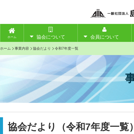
協会について
会員について
ホーム
ホーム
事業内容
協会だより
令和7年度一覧
協会だより（令和7年度一覧