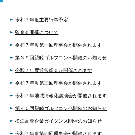
令和７年度主要行事予定
監査会開催について
令和７年度第一回理事会が開催されます
第３９回親睦ゴルフコンペ開催のお知らせ
令和７年度通常総会が開催されます
令和７年度第三回理事会が開催されます
令和７年地域情報化講演会が開催されます
第４０回親睦ゴルフコンペ開催のお知らせ
松江高専企業ガイダンス開催のお知らせ
令和７年度第四回理事会が開催されます