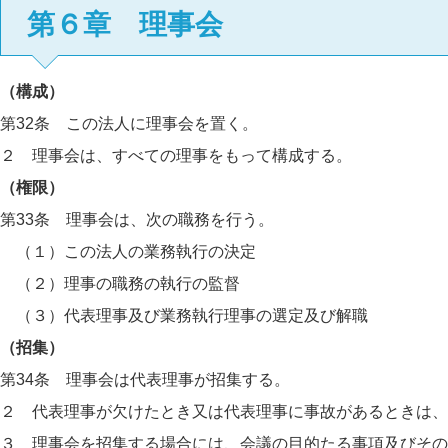
第６章 理事会
（構成）
第32条 この法人に理事会を置く。
２ 理事会は、すべての理事をもって構成する。
（権限）
第33条 理事会は、次の職務を行う。
（１）この法人の業務執行の決定
（２）理事の職務の執行の監督
（３）代表理事及び業務執行理事の選定及び解職
（招集）
第34条 理事会は代表理事が招集する。
２ 代表理事が欠けたとき又は代表理事に事故があるときは、
３ 理事会を招集する場合には、会議の目的たる事項及びその