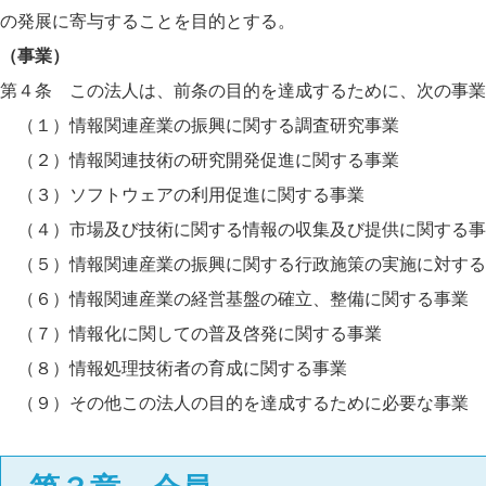
の発展に寄与することを目的とする。
（事業）
第４条 この法人は、前条の目的を達成するために、次の事業
（１）情報関連産業の振興に関する調査研究事業
（２）情報関連技術の研究開発促進に関する事業
（３）ソフトウェアの利用促進に関する事業
（４）市場及び技術に関する情報の収集及び提供に関する事
（５）情報関連産業の振興に関する行政施策の実施に対する
（６）情報関連産業の経営基盤の確立、整備に関する事業
（７）情報化に関しての普及啓発に関する事業
（８）情報処理技術者の育成に関する事業
（９）その他この法人の目的を達成するために必要な事業