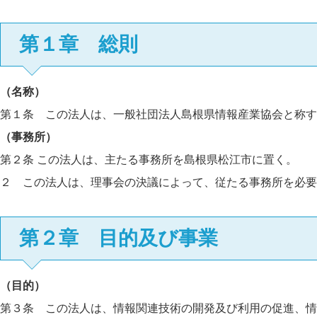
第１章 総則
（名称）
第１条 この法人は、一般社団法人島根県情報産業協会と称す
（事務所）
第２条 この法人は、主たる事務所を島根県松江市に置く。
２ この法人は、理事会の決議によって、従たる事務所を必要
第２章 目的及び事業
（目的）
第３条 この法人は、情報関連技術の開発及び利用の促進、情