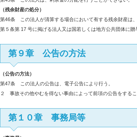
（残余財産の処分）
第46条 この法人が清算する場合において有する残余財産は
第５条第 17 号に掲げる法人又は国若しくは地方公共団体に
第９章 公告の方法
（公告の方法）
第47条 この法人の公告は、電子公告により行う。
２ 事故その他やむを得ない事由によって前項の公告をするこ
第１０章 事務局等