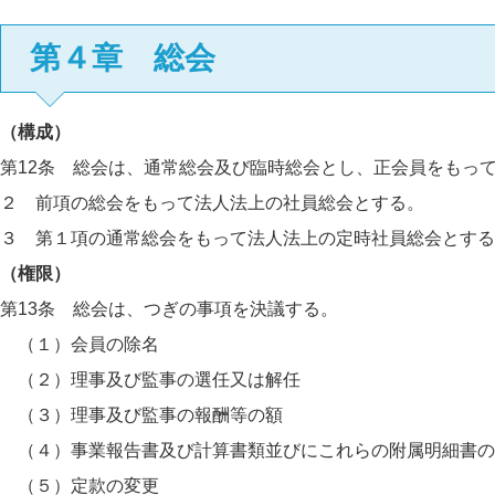
第４章 総会
（構成）
第12条 総会は、通常総会及び臨時総会とし、正会員をもっ
２ 前項の総会をもって法人法上の社員総会とする。
３ 第１項の通常総会をもって法人法上の定時社員総会とする
（権限）
第13条 総会は、つぎの事項を決議する。
（１）会員の除名
（２）理事及び監事の選任又は解任
（３）理事及び監事の報酬等の額
（４）事業報告書及び計算書類並びにこれらの附属明細書の
（５）定款の変更