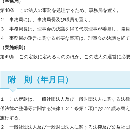
（事務局）
第48条 この法人の事務を処理するため、事務局を置く。
２ 事務局には、事務局長及び職員を置く。
３ 事務局長は、理事会の決議を得て代表理事が委嘱し、職員
４ 事務局の運営に関する必要な事項は、理事会の決議を経て
（実施細則）
第49条 この定款に定めるもののほか、この法人の運営に必
附 則（年月日）
１ この定款は、一般社団法人及び一般財団法人に関する法律
係法律の整備等に関する法律１２１条第１項において読み替え
施行する。
２ 一般社団法人及び一般財団法人に関する法律及び公益社団