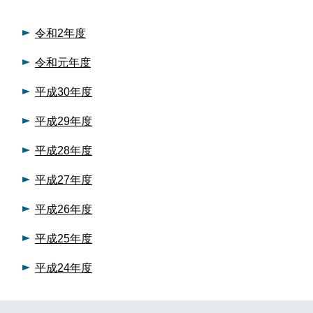
令和2年度
令和元年度
平成30年度
平成29年度
平成28年度
平成27年度
平成26年度
平成25年度
平成24年度