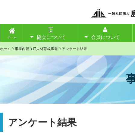
協会について
会員について
ホーム
ホーム
事業内容
IT人材育成事業
アンケート結果
アンケート結果