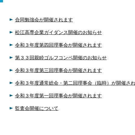
合同勉強会が開催されます
松江高専企業ガイダンス開催のお知らせ
令和３年度第四回理事会が開催されます
第３３回親睦ゴルフコンペ開催のお知らせ
令和３年度第三回理事会が開催されます
令和３年度通常総会・第二回理事会（臨時）が開催さ
令和３年度第一回理事会が開催されます
監査会開催について