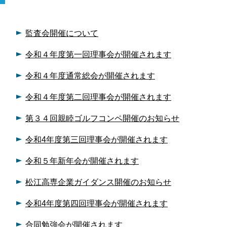
監査会開催について
令和４年度第一回理事会が開催されます
令和４年度通常総会が開催されます
令和４年度第二回理事会が開催されます
第３４回親睦ゴルフコンペ開催のお知らせ
令和4年度第三回理事会が開催されます
令和５年新年会が開催されます
松江高専企業ガイダンス開催のお知らせ
令和4年度第四回理事会が開催されます
合同勉強会が開催されます