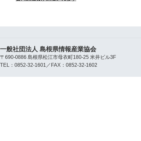
一般社団法人 島根県情報産業協会
〒690-0886 島根県松江市母衣町180-25 米井ビル3F
TEL：0852-32-1601／FAX：0852-32-1602