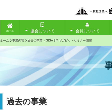
協会について
会員について
ホーム
ホーム
事業内容
過去の事業
GIGA BIT ギガビットセミナー開催
過去の事業