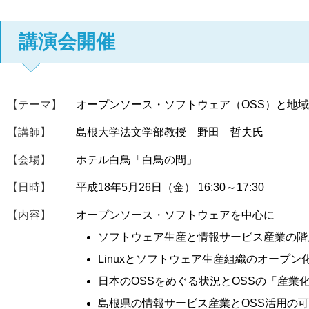
講演会開催
【テーマ】
オープンソース・ソフトウェア（OSS）と地
【講師】
島根大学法文学部教授 野田 哲夫氏
【会場】
ホテル白鳥「白鳥の間」
【日時】
平成18年5月26日（金） 16:30～17:30
【内容】
オープンソース・ソフトウェアを中心に
ソフトウェア生産と情報サービス産業の階
Linuxとソフトウェア生産組織のオープン
日本のOSSをめぐる状況とOSSの「産業
島根県の情報サービス産業とOSS活用の