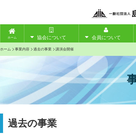
協会について
会員について
ホーム
ホーム
事業内容
過去の事業
講演会開催
過去の事業