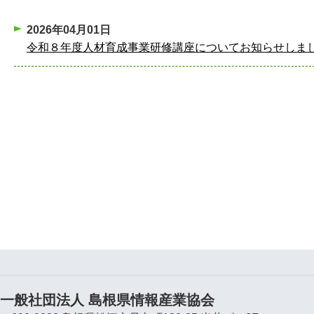
2026年04月01日
令和８年度人材育成事業研修講座についてお知らせしま
一般社団法人 島根県情報産業協会