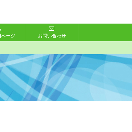
用ページ
お問い合わせ