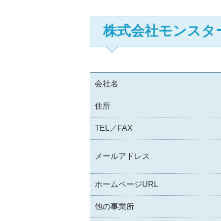
株式会社モンスタ
会社名
住所
TEL／FAX
メールアドレス
ホームページURL
他の事業所