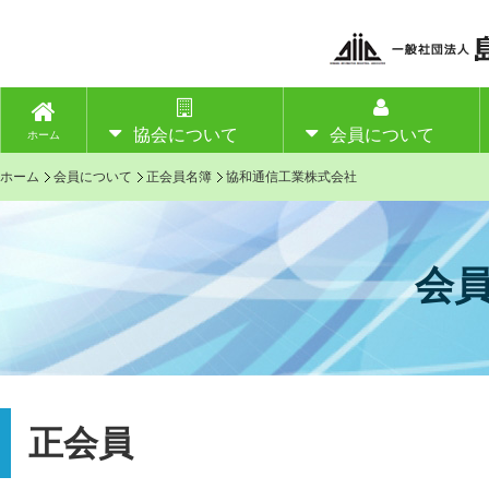
協会について
会員について
ホーム
ホーム
会員について
正会員名簿
協和通信工業株式会社
会
正会員